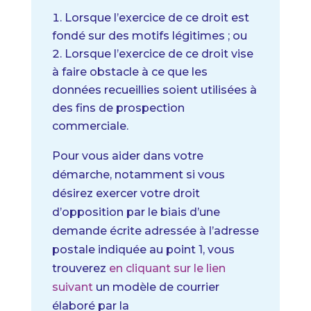
Lorsque l’exercice de ce droit est
fondé sur des motifs légitimes ; ou
Lorsque l’exercice de ce droit vise
à faire obstacle à ce que les
données recueillies soient utilisées à
des fins de prospection
commerciale.
Pour vous aider dans votre
démarche, notamment si vous
désirez exercer votre droit
d’opposition par le biais d’une
demande écrite adressée à l’adresse
postale indiquée au point 1, vous
trouverez
en cliquant sur le lien
suivant
un modèle de courrier
élaboré par la