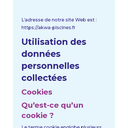
L’adresse de notre site Web est :
https://akwa-piscines.fr
Utilisation des
données
personnelles
collectées
Cookies
Qu’est-ce qu’un
cookie ?
Le terme cookie englobe plusieurs