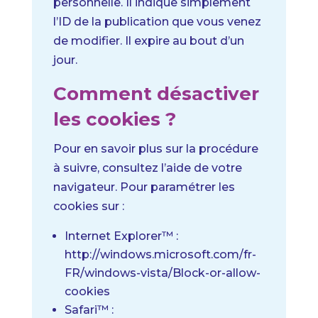
personnelle. Il indique simplement
l’ID de la publication que vous venez
de modifier. Il expire au bout d’un
jour.
Comment désactiver
les cookies ?
Pour en savoir plus sur la procédure
à suivre, consultez l’aide de votre
navigateur.
Pour paramétrer les
cookies sur :
Internet Explorer™ :
http://windows.microsoft.com/fr-
FR/windows-vista/Block-or-allow-
cookies
Safari™ :