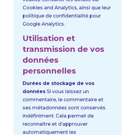
Cookies and Analytics, ainsi que leur
politique de confidentialité pour
Google Analytics.
Utilisation et
transmission de vos
données
personnelles
Durées de stockage de vos
données
Si vous laissez un
commentaire, le commentaire et
ses métadonnées sont conservés
indéfiniment. Cela permet de
reconnaître et d’approuver
automatiquement les