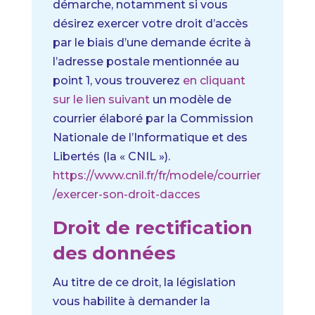
démarche, notamment si vous
désirez exercer votre droit d’accès
par le biais d’une demande écrite à
l’adresse postale mentionnée au
point 1, vous trouverez
en cliquant
sur le lien suivant
un modèle de
courrier élaboré par la Commission
Nationale de l’Informatique et des
Libertés (la « CNIL »).
https://www.cnil.fr/fr/modele/courrier
/exercer-son-droit-dacces
Droit de rectification
des données
Au titre de ce droit, la législation
vous habilite à demander la