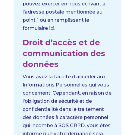
pouvez exercer en nous écrivant à
l’adresse postale mentionnée au
point 1 ou en remplissant le
formulaire
ici.
Droit d’accès et de
communication des
données
Vous avez la faculté d’accéder aux
Informations Personnelles qui vous
concernent.
Cependant, en raison de
l’obligation de sécurité et de
confidentialité dans le traitement
des données à caractère personnel
qui incombe à SOS GRPD, vous êtes
informé que votre demande sera