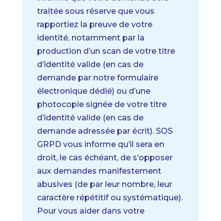
traitée sous réserve que vous
rapportiez la preuve de votre
identité, notamment par la
production d’un scan de votre titre
d’identité valide (en cas de
demande par notre formulaire
électronique dédié) ou d’une
photocopie signée de votre titre
d’identité valide (en cas de
demande adressée par écrit).
SOS
GRPD vous informe qu’il sera en
droit, le cas échéant, de s’opposer
aux demandes manifestement
abusives (de par leur nombre, leur
caractère répétitif ou systématique).
Pour vous aider dans votre