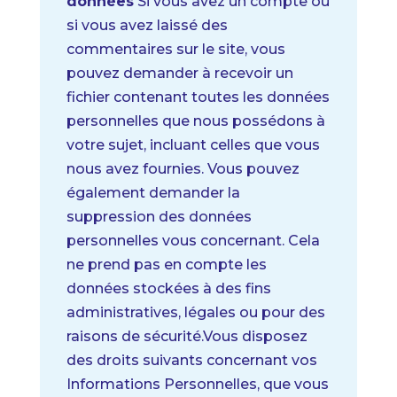
données
Si vous avez un compte ou
si vous avez laissé des
commentaires sur le site, vous
pouvez demander à recevoir un
fichier contenant toutes les données
personnelles que nous possédons à
votre sujet, incluant celles que vous
nous avez fournies. Vous pouvez
également demander la
suppression des données
personnelles vous concernant. Cela
ne prend pas en compte les
données stockées à des fins
administratives, légales ou pour des
raisons de sécurité.
Vous disposez
des droits suivants concernant vos
Informations Personnelles, que vous