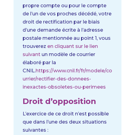
propre compte ou pour le compte
de l’un de vos proches décédé, votre
droit de rectification par le biais
d’une demande écrite à l’adresse
postale mentionnée au point 1, vous
trouverez
en cliquant sur le lien
suivant
un modèle de courrier
élaboré par la
CNIL.
https://www.cnil.fr/fr/modele/co
urrier/rectifier-des-donnees-
inexactes-obsoletes-ou-perimees
Droit d’opposition
L’exercice de ce droit n’est possible
que dans l’une des deux situations
suivantes :