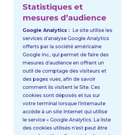
Statistiques et
mesures d’audience
Google Analytics :
Le site utilise les
services d’analyse Google Analytics
offerts par la société américaine
Google Inc., qui permet de faire des
mesures d’audience en offrant un
outil de comptage des visiteurs et
des pages vues, afin de savoir
comment ils visitent le Site. Ces
cookies sont déposés et lus sur
votre terminal lorsque l’internaute
accède à un site Internet qui utilise
le service « Google Analytics.
La liste
des cookies utilisés n’est peut être