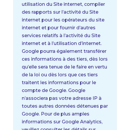
utilisation du Site internet, compiler
des rapports sur l’activité du Site
internet pour les opérateurs du site
internet et pour fournir d’autres
services relatifs à l’activité du Site
internet et à l’utilisation d’internet.
Google pourra également transférer
ces informations à des tiers, dès lors
qu’elle sera tenue de le faire en vertu
de la loi ou dès lors que ces tiers
traitent les informations pour le
compte de Google. Google
n’associera pas votre adresse IP à
toutes autres données détenues par
Google.
Pour de plus amples
informations sur Google Analytics,
veuillez consulter les détails sur