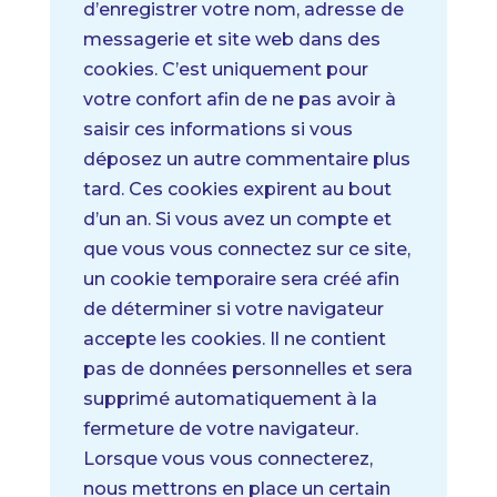
d’enregistrer votre nom, adresse de
messagerie et site web dans des
cookies. C’est uniquement pour
votre confort afin de ne pas avoir à
saisir ces informations si vous
déposez un autre commentaire plus
tard. Ces cookies expirent au bout
d’un an.
Si vous avez un compte et
que vous vous connectez sur ce site,
un cookie temporaire sera créé afin
de déterminer si votre navigateur
accepte les cookies. Il ne contient
pas de données personnelles et sera
supprimé automatiquement à la
fermeture de votre navigateur.
Lorsque vous vous connecterez,
nous mettrons en place un certain