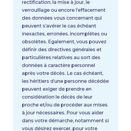
rectification, la mise à jour, le
verrouillage ou encore l’effacement
des données vous concernant qui
peuvent s’avérer le cas échéant
inexactes, erronées, incomplètes ou
obsolètes.
Egalement, vous pouvez
définir des directives générales et
particulières relatives au sort des
données à caractère personnel
après votre décès. Le cas échéant,
les héritiers d’une personne décédée
peuvent exiger de prendre en
considération le décès de leur
proche et/ou de procéder aux mises
à jour nécessaires.
Pour vous aider
dans votre démarche, notamment si
vous désirez exercer, pour votre