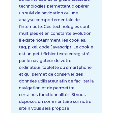
technologies permettant d’opérer
un suivi de navigation ou une
analyse comportementale de
l’internaute. Ces technologies sont
multiples et en constante évolution.
Il existe notamment, les cookies,
tag, pixel, code Javascript.
Le cookie
est un petit fichier texte enregistré
par le navigateur de votre
ordinateur, tablette ou smartphone
et qui permet de conserver des
données utilisateur afin de faciliter la
navigation et de permettre
certaines fonctionnalités.
Si vous
déposez un commentaire sur notre
site, il vous sera proposé