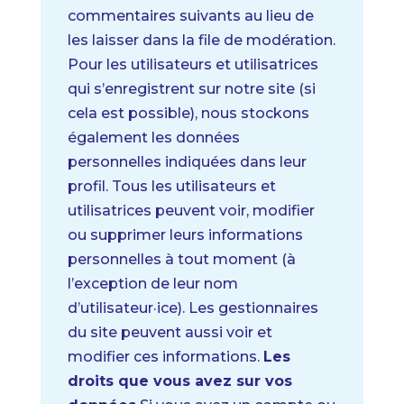
commentaires suivants au lieu de
les laisser dans la file de modération.
Pour les utilisateurs et utilisatrices
qui s’enregistrent sur notre site (si
cela est possible), nous stockons
également les données
personnelles indiquées dans leur
profil. Tous les utilisateurs et
utilisatrices peuvent voir, modifier
ou supprimer leurs informations
personnelles à tout moment (à
l’exception de leur nom
d’utilisateur·ice). Les gestionnaires
du site peuvent aussi voir et
modifier ces informations.
Les
droits que vous avez sur vos