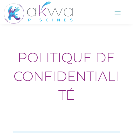
POLITIQUE DE
CONFIDENTIALI
TÉ