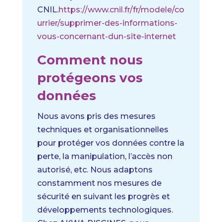
CNIL.
https://www.cnil.fr/fr/modele/co
urrier/supprimer-des-informations-
vous-concernant-dun-site-internet
Comment nous
protégeons vos
données
Nous avons pris des mesures
techniques et organisationnelles
pour protéger vos données contre la
perte, la manipulation, l’accès non
autorisé, etc. Nous adaptons
constamment nos mesures de
sécurité en suivant les progrès et
développements technologiques.