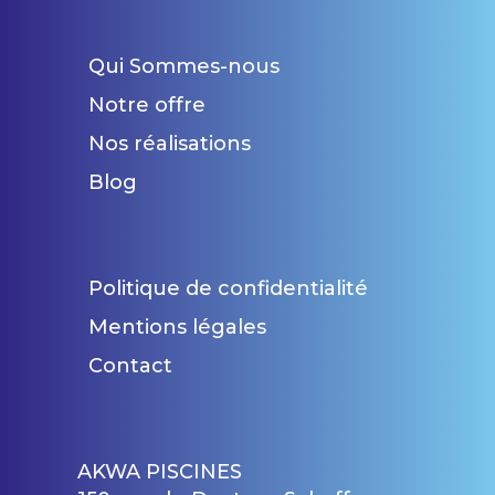
Qui Sommes-nous
Notre offre
Nos réalisations
Blog
Politique de confidentialité
Mentions légales
Contact
AKWA PISCINES