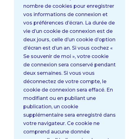
nombre de cookies pour enregistrer
vos informations de connexion et
vos préférences d’écran. La durée de
vie d’un cookie de connexion est de
deux jours, celle d’un cookie d’option
d’écran est d’un an. Si vous cochez «
Se souvenir de moi », votre cookie
de connexion sera conservé pendant
deux semaines. Si vous vous
déconnectez de votre compte, le
cookie de connexion sera effacé.
En
modifiant ou en publiant une
publication, un cookie
supplémentaire sera enregistré dans
votre navigateur. Ce cookie ne
comprend aucune donnée