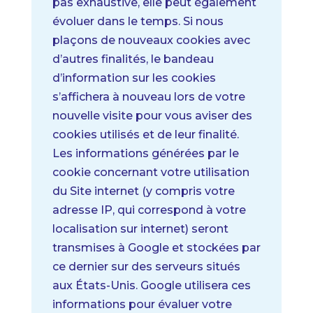
pas exhaustive, elle peut également
évoluer dans le temps.
Si nous
plaçons de nouveaux cookies avec
d’autres finalités, le bandeau
d’information sur les cookies
s’affichera à nouveau lors de votre
nouvelle visite pour vous aviser des
cookies utilisés et de leur finalité.
Les informations générées par le
cookie concernant votre utilisation
du Site internet (y compris votre
adresse IP, qui correspond à votre
localisation sur internet) seront
transmises à Google et stockées par
ce dernier sur des serveurs situés
aux États-Unis. Google utilisera ces
informations pour évaluer votre