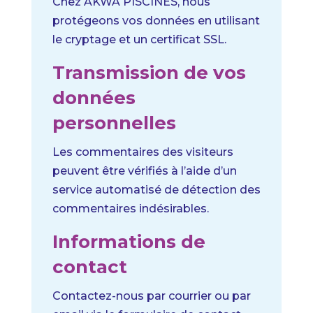
Chez AKWA PISCINES, nous
protégeons vos données en utilisant
le cryptage et un certificat SSL.
Transmission de vos
données
personnelles
Les commentaires des visiteurs
peuvent être vérifiés à l’aide d’un
service automatisé de détection des
commentaires indésirables.
Informations de
contact
Contactez-nous par courrier ou par